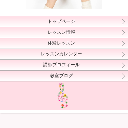
トップページ
レッスン情報
体験レッスン
レッスンカレンダー
講師プロフィール
教室ブログ
ドレミ音楽教室